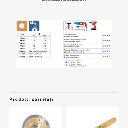
Prodotti correlati