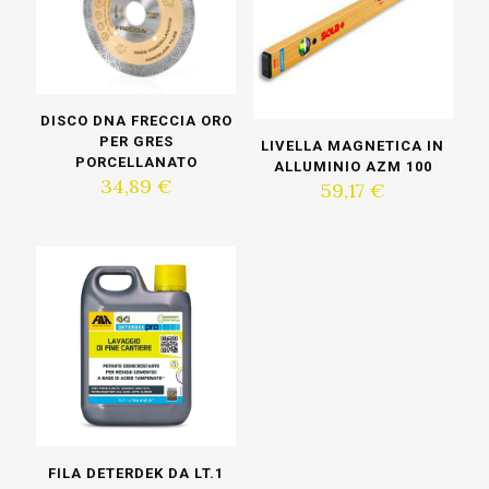
DISCO DNA FRECCIA ORO
PER GRES
LIVELLA MAGNETICA IN
PORCELLANATO
ALLUMINIO AZM 100
34,89
€
59,17
€
FILA DETERDEK DA LT.1