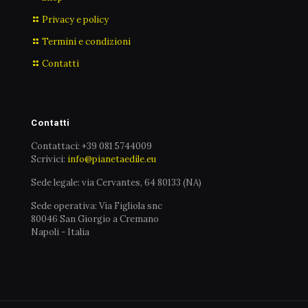
Privacy e policy
Termini e condizioni
Contatti
Contatti
Contattaci: +39 081 5744009
Scrivici:
info@pianetaedile.eu
Sede legale: via Cervantes, 64 80133 (NA)
Sede operativa: Via Figliola snc
80046 San Giorgio a Cremano
Napoli - Italia